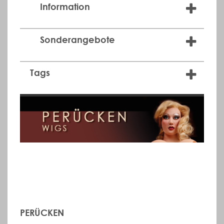
Information
Sonderangebote
Tags
PERÜCKEN