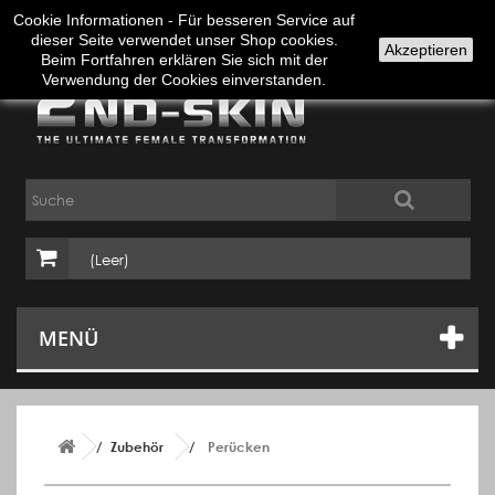
Anmelden
Deutsch
Cookie Informationen - Für besseren Service auf
dieser Seite verwendet unser Shop cookies.
Akzeptieren
Beim Fortfahren erklären Sie sich mit der
Verwendung der Cookies einverstanden.
(Leer)
MENÜ
Zubehör
Perücken