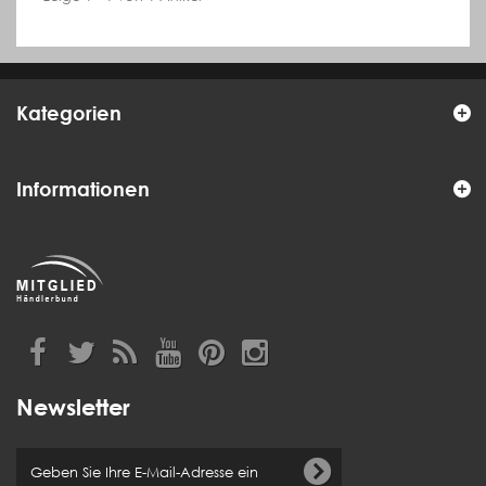
Kategorien
Informationen
Newsletter