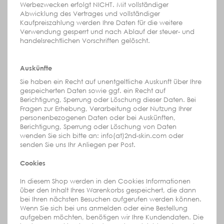
Werbezwecken erfolgt NICHT. Mit vollständiger
Abwicklung des Vertrages und vollständiger
Kaufpreiszahlung werden Ihre Daten für die weitere
Verwendung gesperrt und nach Ablauf der steuer- und
handelsrechtlichen Vorschriften gelöscht.
Auskünfte
Sie haben ein Recht auf unentgeltliche Auskunft über Ihre
gespeicherten Daten sowie ggf. ein Recht auf
Berichtigung, Sperrung oder Löschung dieser Daten. Bei
Fragen zur Erhebung, Verarbeitung oder Nutzung Ihrer
personenbezogenen Daten oder bei Auskünften,
Berichtigung, Sperrung oder Löschung von Daten
wenden Sie sich bitte an: info(at)2nd-skin.com oder
senden Sie uns Ihr Anliegen per Post.
Cookies
In diesem Shop werden in den Cookies Informationen
über den Inhalt Ihres Warenkorbs gespeichert, die dann
bei Ihren nächsten Besuchen aufgerufen werden können.
Wenn Sie sich bei uns anmelden oder eine Bestellung
aufgeben möchten, benötigen wir Ihre Kundendaten. Die