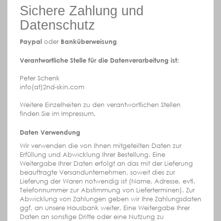
Sichere Zahlung und
Datenschutz
Paypal
oder
Banküberweisung
Verantwortliche Stelle für die Datenverarbeitung ist:
Peter Schenk
info(at)2nd-skin.com
Weitere Einzelheiten zu den verantwortlichen Stellen
finden Sie im Impressum.
Daten Verwendung
Wir verwenden die von Ihnen mitgeteilten Daten zur
Erfüllung und Abwicklung Ihrer Bestellung. Eine
Weitergabe Ihrer Daten erfolgt an das mit der Lieferung
beauftragte Versandunternehmen, soweit dies zur
Lieferung der Waren notwendig ist (Name, Adresse, evtl.
Telefonnummer zur Abstimmung von Lieferterminen). Zur
Abwicklung von Zahlungen geben wir Ihre Zahlungsdaten
ggf. an unsere Hausbank weiter. Eine Weitergabe Ihrer
Daten an sonstige Dritte oder eine Nutzung zu