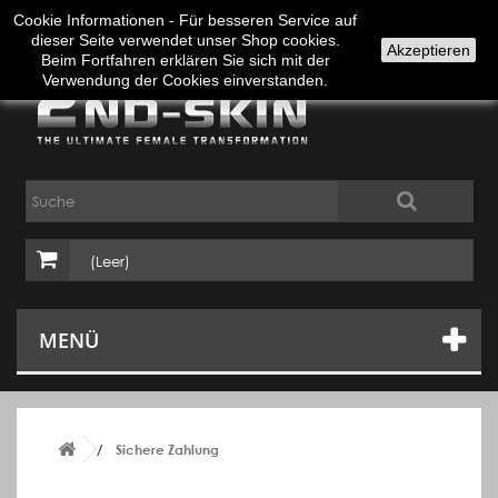
Anmelden
Deutsch
Cookie Informationen - Für besseren Service auf
dieser Seite verwendet unser Shop cookies.
Akzeptieren
Beim Fortfahren erklären Sie sich mit der
Verwendung der Cookies einverstanden.
(Leer)
MENÜ
Sichere Zahlung