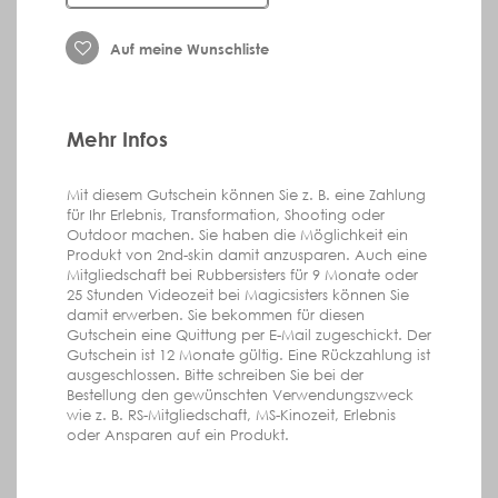
Auf meine Wunschliste
Mehr Infos
Mit diesem Gutschein können Sie z. B. eine Zahlung
für Ihr Erlebnis, Transformation, Shooting oder
Outdoor machen. Sie haben die Möglichkeit ein
Produkt von 2nd-skin damit anzusparen. Auch eine
Mitgliedschaft bei Rubbersisters für 9 Monate oder
25 Stunden Videozeit bei Magicsisters können Sie
damit erwerben. Sie bekommen für diesen
Gutschein eine Quittung per E-Mail zugeschickt. Der
Gutschein ist 12 Monate gültig. Eine Rückzahlung ist
ausgeschlossen. Bitte schreiben Sie bei der
Bestellung den gewünschten Verwendungszweck
wie z. B. RS-Mitgliedschaft, MS-Kinozeit, Erlebnis
oder Ansparen auf ein Produkt.