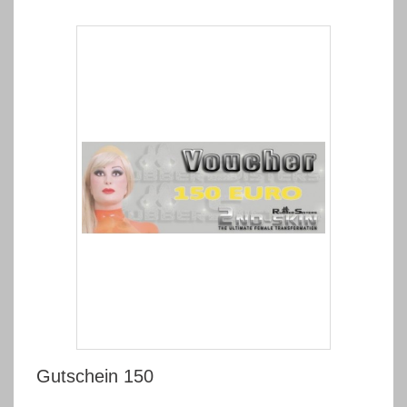
Gutschein 150