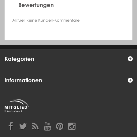
Bewertungen
Aktuell keine Kunden-Kommentare
Kategorien
Informationen