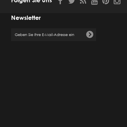
Folgen Sie uns
Newsletter