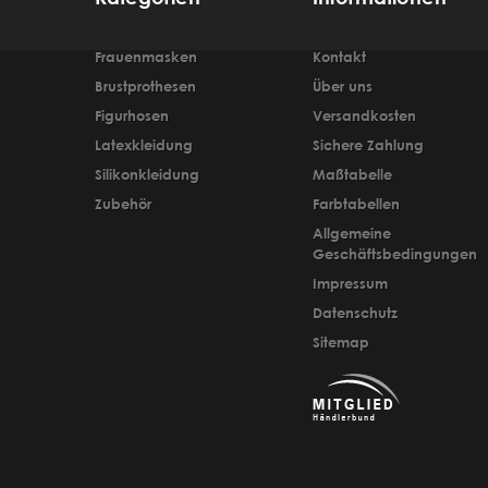
Frauenmasken
Kontakt
Brustprothesen
Über uns
Figurhosen
Versandkosten
Latexkleidung
Sichere Zahlung
Silikonkleidung
Maßtabelle
Zubehör
Farbtabellen
Allgemeine
Geschäftsbedingungen
Impressum
Datenschutz
Sitemap