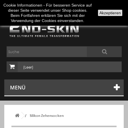
Anmelden
Deutsch
Cookie Informationen - Für besseren Service auf
dieser Seite verwendet unser Shop cookies.
Akzeptieren
Beim Fortfahren erklären Sie sich mit der
Verwendung der Cookies einverstanden.
(Leer)
MENÜ
Silikon Zehensocken