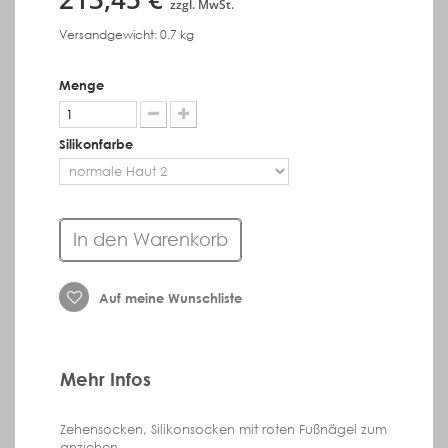
zzgl. MwSt.
Versandgewicht: 0.7 kg
Menge
Silikonfarbe
In den Warenkorb
Auf meine Wunschliste
Mehr Infos
Zehensocken, Silikonsocken mit roten Fußnägel zum
anziehen.