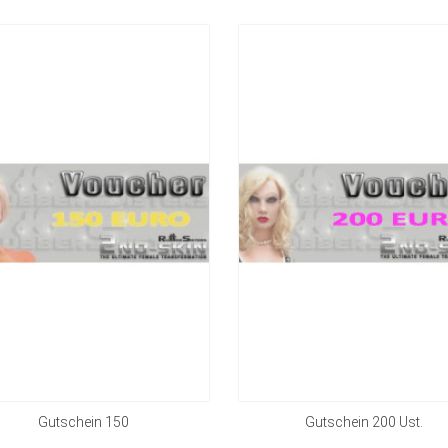
Gutschein 150
Gutschein 200 Ust.