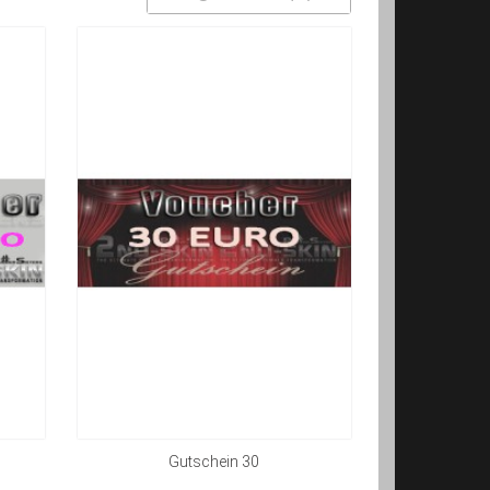
Gutschein 30