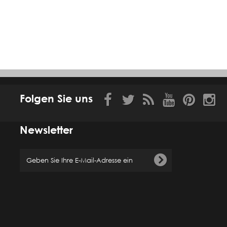
Folgen Sie uns
Newsletter