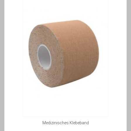
Medizinisches Klebeband