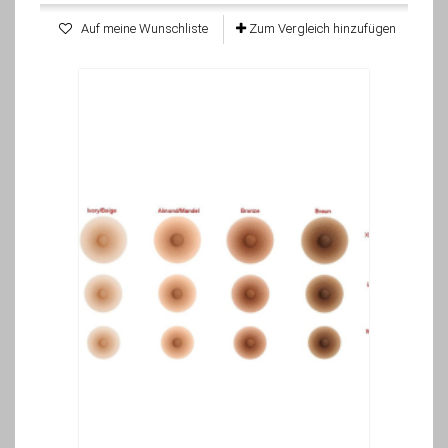
Auf meine Wunschliste
Zum Vergleich hinzufügen