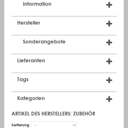
Information
Hersteller
Sonderangebote
Lieferanten
Tags
Kategorien
ARTIKEL DES HERSTELLERS: ZUBEHÖR
Sortierung