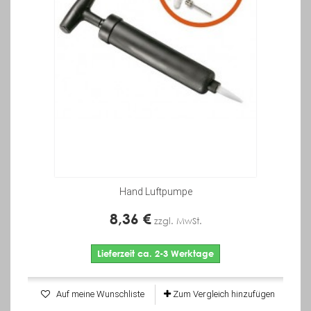
Hand Luftpumpe
8,36 €
zzgl. MwSt.
Lieferzeit ca. 2-3 Werktage
Auf meine Wunschliste
Zum Vergleich hinzufügen