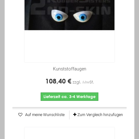
Kunststoffaugen
108,40 €
zzgl. MwSt.
Lieferzeit ca. 3-4 Werktage
Auf meine Wunschliste
Zum Vergleich hinzufügen