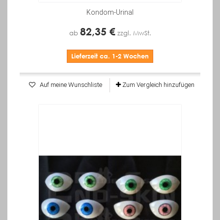
Kondom-Urinal
82,35 €
ab
zzgl. MwSt.
Lieferzeit ca. 1-2 Wochen
Auf meine Wunschliste
Zum Vergleich hinzufügen