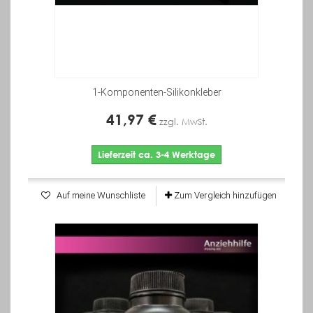
1-Komponenten-Silikonkleber
41,97 €
zzgl. MwSt.
Lieferzeit ca. 3-4 Werktage
Auf meine Wunschliste
Zum Vergleich hinzufügen