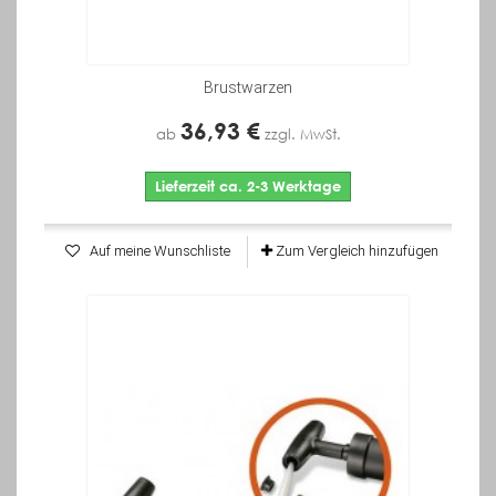
Brustwarzen
36,93 €
ab
zzgl. MwSt.
Lieferzeit ca. 2-3 Werktage
Auf meine Wunschliste
Zum Vergleich hinzufügen