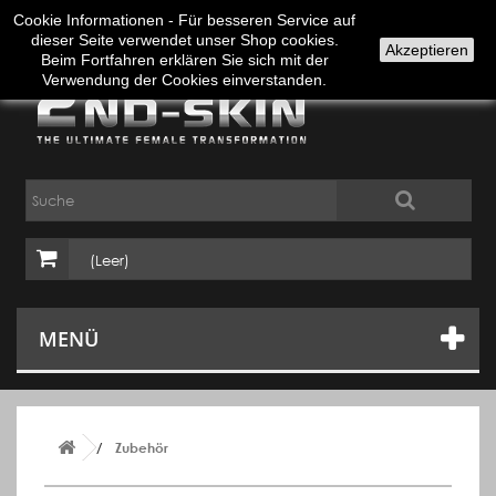
Anmelden
Deutsch
Cookie Informationen - Für besseren Service auf
dieser Seite verwendet unser Shop cookies.
Akzeptieren
Beim Fortfahren erklären Sie sich mit der
Verwendung der Cookies einverstanden.
(Leer)
MENÜ
Zubehör