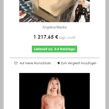
Angelina Maske
1 217,65 €
zzgl. MwSt.
Lieferzeit ca. 3-4 Werktage
Auf meine Wunschliste
Zum Vergleich hinzufügen