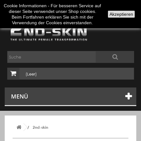
Anmelden
Deutsch
Cookie Informationen - Für besseren Service auf
dieser Seite verwendet unser Shop cookies.
Akzeptieren
Beim Fortfahren erklären Sie sich mit der
Verwendung der Cookies einverstanden.
(Leer)
MENÜ
2nd-skin