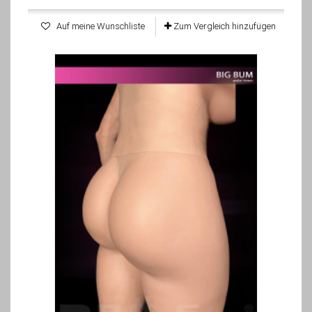
Auf meine Wunschliste
Zum Vergleich hinzufügen