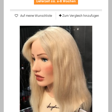
Lieferzeit ca. 6-8 Wochen
Auf meine Wunschliste
Zum Vergleich hinzufügen