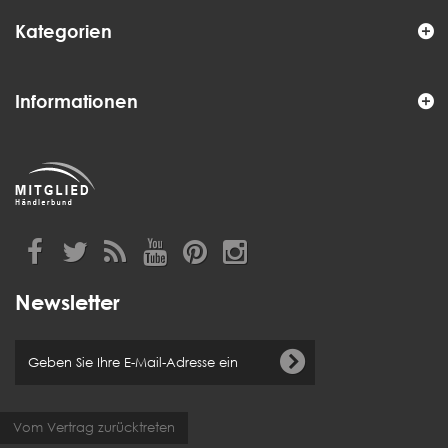
Kategorien
Informationen
Newsletter
Vom Vertrag zurücktreten