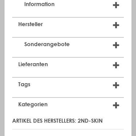
Information
Hersteller
Sonderangebote
Lieferanten
Tags
Kategorien
ARTIKEL DES HERSTELLERS: 2ND-SKIN