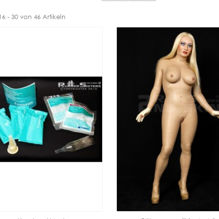
16 - 30 von 46 Artikeln